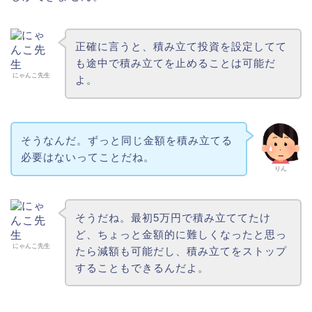
正確に言うと、積み立て投資を設定してて
も途中で積み立てを止めることは可能だ
にゃんこ先生
よ。
そうなんだ。ずっと同じ金額を積み立てる
必要はないってことだね。
りん
そうだね。最初5万円で積み立ててたけ
ど、ちょっと金額的に難しくなったと思っ
にゃんこ先生
たら減額も可能だし、積み立てをストップ
することもできるんだよ。