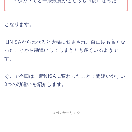
・積み立てと一般投資がどちらも可能になった
となります。
旧NISAから比べると大幅に変更され、自由度も高くな
ったことから勘違いしてしまう方も多くいるようで
す。
そこで今回は、新NISAに変わったことで間違いやすい
3つの勘違いを紹介します。
スポンサーリンク