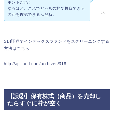
ホントだね！
なるほど、これでどっちの枠で投資できる
りん
のかを確認できるんだね。
SBI証券でインデックスファンドをスクリーニングする
方法はこちら
http://ap-land.com/archives/318
【誤②】保有株式（商品）を売却し
たらすぐに枠が空く