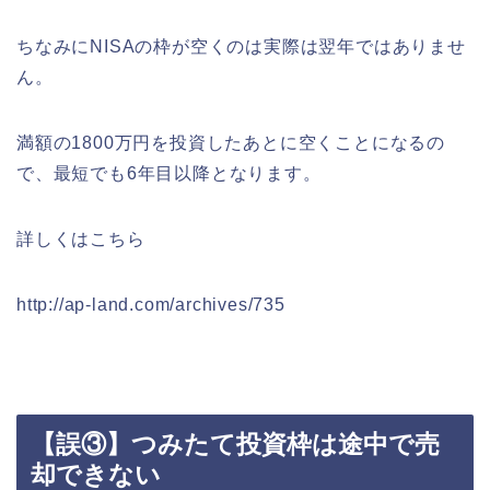
ちなみにNISAの枠が空くのは実際は翌年ではありませ
ん。
満額の1800万円を投資したあとに空くことになるの
で、最短でも6年目以降となります。
詳しくはこちら
http://ap-land.com/archives/735
【誤③】つみたて投資枠は途中で売
却できない