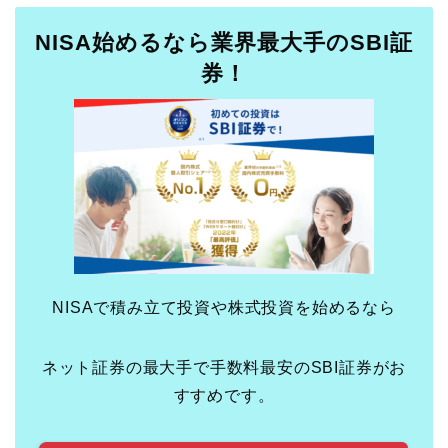
NISA始めるなら業界最大手のSBI証
券！
NISAで積み立て投資や株式投資を始めるなら
ネット証券の最大手で手数料最安のSBI証券がお
すすめです。