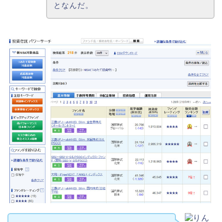
となんだ。