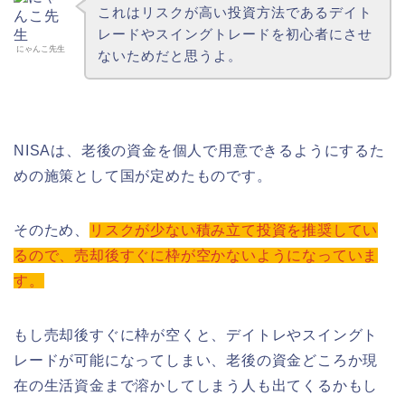
これはリスクが高い投資方法であるデイト
レードやスイングトレードを初心者にさせ
にゃんこ先生
ないためだと思うよ。
NISAは、老後の資金を個人で用意できるようにするた
めの施策として国が定めたものです。
そのため、
リスクが少ない積み立て投資を推奨してい
るので、売却後すぐに枠が空かないようになっていま
す。
もし売却後すぐに枠が空くと、デイトレやスイングト
レードが可能になってしまい、老後の資金どころか現
在の生活資金まで溶かしてしまう人も出てくるかもし