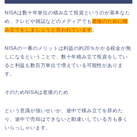
NISAは数十年単位の積み立て投資というのが基本なた
め、テレビや雑誌などのメディアでも
老後のために積
み立てをしましょうと言われています
。
NISAの一番のメリットは利益の約20％かかる税金が無
しになるということで、数十年積み立て投資をしてい
ると利益も数百万単位で増えている可能性がありま
す。
そのためNISAは老後のため
という意識が強いせいか、途中で積み立てを辞めた
り、途中で売却はできないと勘違いしている方も多く
いらっしゃいます。