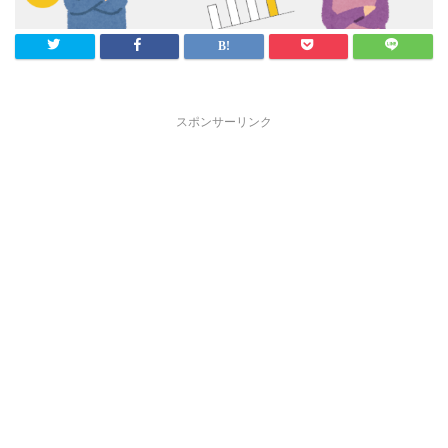
スポンサーリンク