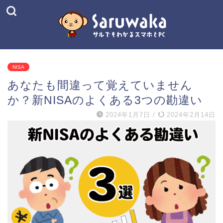
NISA
あなたも間違って覚えていません
か？新NISAのよくある3つの勘違い
2024年1月7日
/
2024年2月14日