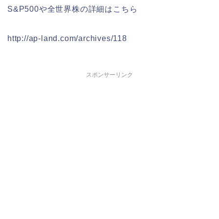
S&P500や全世界株の詳細はこちら
http://ap-land.com/archives/118
スポンサーリンク