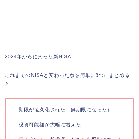
2024年から始まった新NISA。
これまでのNISAと変わった点を簡単に3つにまとめる
と
・期限が恒久化された（無期限になった）
・投資可能額が大幅に増えた