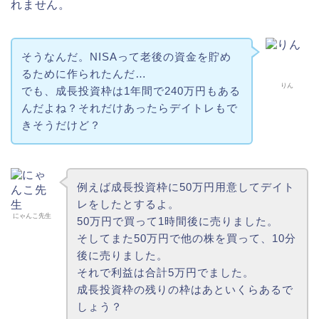
れません。
そうなんだ。NISAって老後の資金を貯め
るために作られたんだ…
りん
でも、成長投資枠は1年間で240万円もある
んだよね？それだけあったらデイトレもで
きそうだけど？
例えば成長投資枠に50万円用意してデイト
レをしたとするよ。
にゃんこ先生
50万円で買って1時間後に売りました。
そしてまた50万円で他の株を買って、10分
後に売りました。
それで利益は合計5万円でました。
成長投資枠の残りの枠はあといくらあるで
しょう？