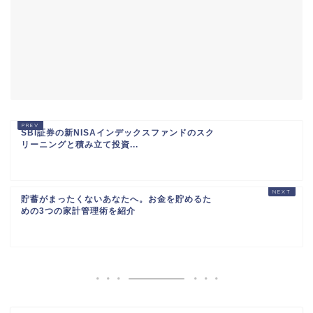
SBI証券の新NISAインデックスファンドのスク
リーニングと積み立て投資...
貯蓄がまったくないあなたへ。お金を貯めるた
めの3つの家計管理術を紹介