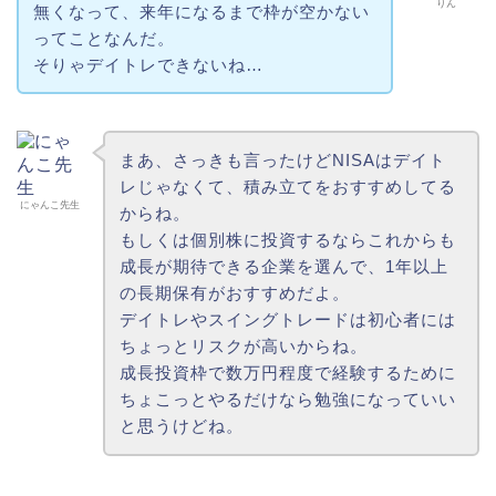
りん
無くなって、来年になるまで枠が空かない
ってことなんだ。
そりゃデイトレできないね…
まあ、さっきも言ったけどNISAはデイト
レじゃなくて、積み立てをおすすめしてる
にゃんこ先生
からね。
もしくは個別株に投資するならこれからも
成長が期待できる企業を選んで、1年以上
の長期保有がおすすめだよ。
デイトレやスイングトレードは初心者には
ちょっとリスクが高いからね。
成長投資枠で数万円程度で経験するために
ちょこっとやるだけなら勉強になっていい
と思うけどね。