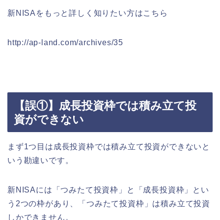
新NISAをもっと詳しく知りたい方はこちら
http://ap-land.com/archives/35
【誤①】成長投資枠では積み立て投
資ができない
まず1つ目は成長投資枠では積み立て投資ができないと
いう勘違いです。
新NISAには「つみたて投資枠」と「成長投資枠」とい
う2つの枠があり、「つみたて投資枠」は積み立て投資
しかできません。