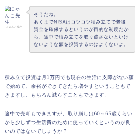
そうだね。
あくまでNISAはコツコツ積み立てで老後
にゃんこ先生
資金を確保するというのが目的な制度だか
ら、途中で積み立てを取り崩さないといけ
ないような額を投資するのはよくないよ。
積み立て投資は月1万円でも現在の生活に支障がない額
で始めて、余裕ができてきたら増やすということもで
きますし、もちろん減らすこともできます。
途中で売却もできますが、取り崩しは60～65歳くらい
から少しずつ生活費のために使っていくというのが良
いのではないでしょうか？