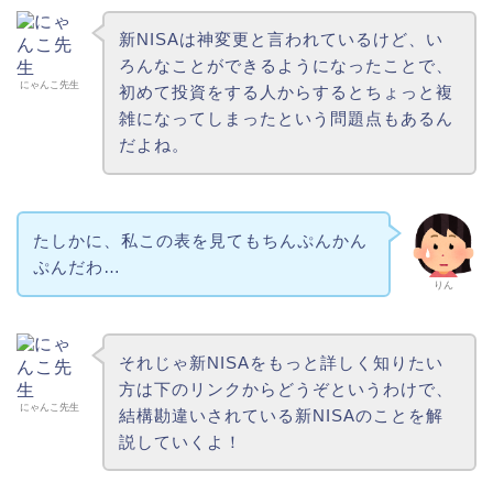
新NISAは神変更と言われているけど、い
ろんなことができるようになったことで、
にゃんこ先生
初めて投資をする人からするとちょっと複
雑になってしまったという問題点もあるん
だよね。
たしかに、私この表を見てもちんぷんかん
ぷんだわ…
りん
それじゃ新NISAをもっと詳しく知りたい
方は下のリンクからどうぞというわけで、
にゃんこ先生
結構勘違いされている新NISAのことを解
説していくよ！