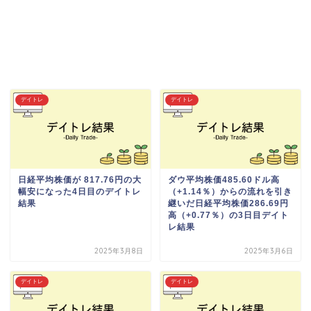
デイトレ
デイトレ
日経平均株価が 817.76円の大
ダウ平均株価485.60ドル高
幅安になった4日目のデイトレ
（+1.14％）からの流れを引き
結果
継いだ日経平均株価286.69円
高（+0.77％）の3日目デイト
レ結果
2025年3月8日
2025年3月6日
デイトレ
デイトレ