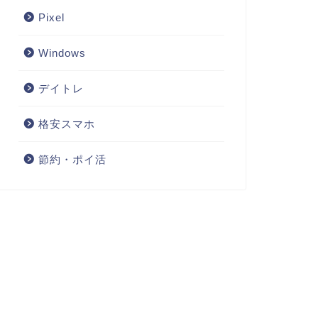
Pixel
Windows
デイトレ
格安スマホ
節約・ポイ活