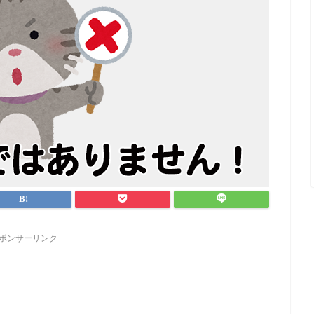
ポンサーリンク