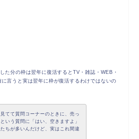
売却した分の枠は翌年に復活するとTV・雑誌・WEB・
正確に言うと実は翌年に枠が復活するわけではないの
かを見てて質問コーナーのときに、売っ
？という質問に「はい、空きますよ」
人たちが多いんだけど、実はこれ間違