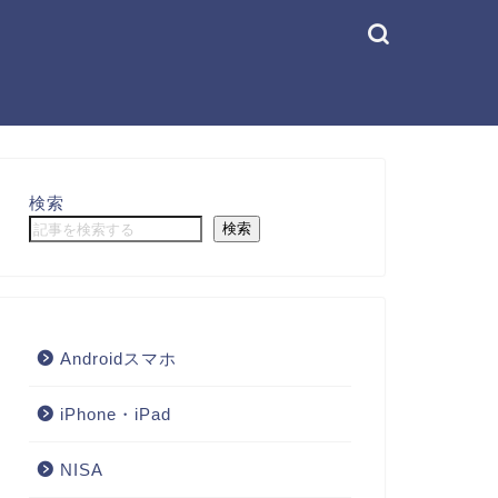
検索
検索
Androidスマホ
iPhone・iPad
NISA