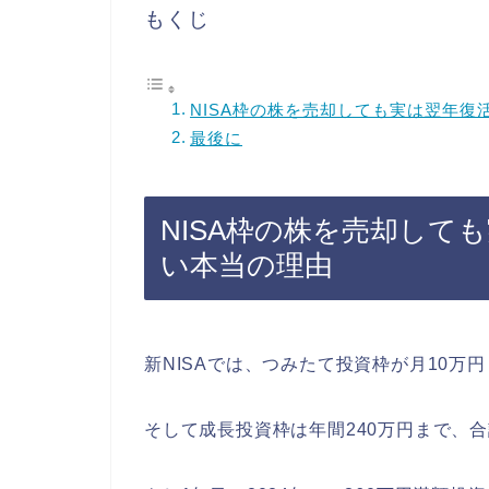
もくじ
NISA枠の株を売却しても実は翌年復
最後に
NISA枠の株を売却して
い本当の理由
新NISAでは、つみたて投資枠が月10万円
そして成長投資枠は年間240万円まで、合