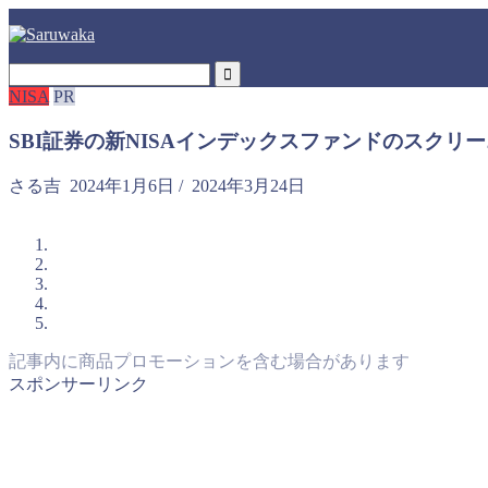
NISA
PR
SBI証券の新NISAインデックスファンドのスクリ
さる吉
2024年1月6日
/
2024年3月24日
記事内に商品プロモーションを含む場合があります
スポンサーリンク