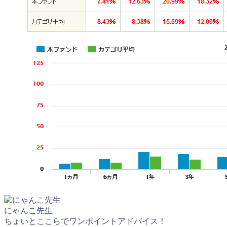
にゃんこ先生
ちょいとここらでワンポイントアドバイス！