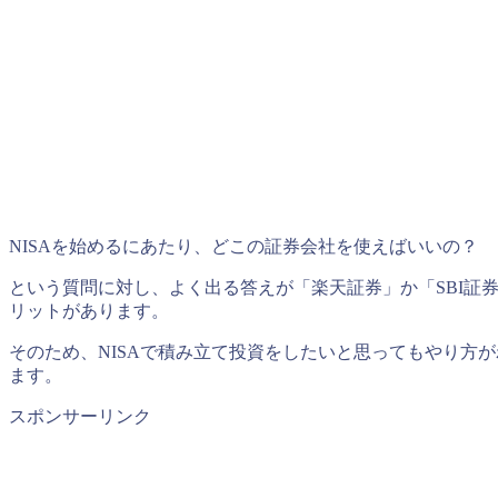
NISAを始めるにあたり、どこの証券会社を使えばいいの？
という質問に対し、よく出る答えが「楽天証券」か「SBI証
リットがあります。
そのため、NISAで積み立て投資をしたいと思ってもやり方
ます。
スポンサーリンク