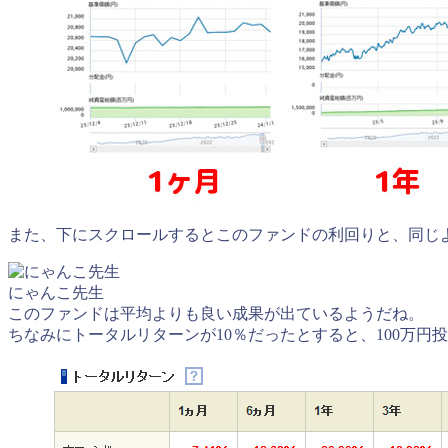
また、下にスクロールするとこのファンドの利回りと、同じ
にゃんこ先生
このファンドは平均よりも良い成果が出ているようだね。
ちなみにトータルリターンが10％だったとすると、100万円