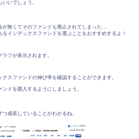
もいいでしょう。
金が無くてそのファンドも廃止されてしまった…
あるインデックスファンドを選ぶことをおすすめするよ！
グラフが表示されます。
ックスファンドの伸び率を確認することができます。
ァンドを購入するようにしましょう。
ずつ成長していることがわかるね。