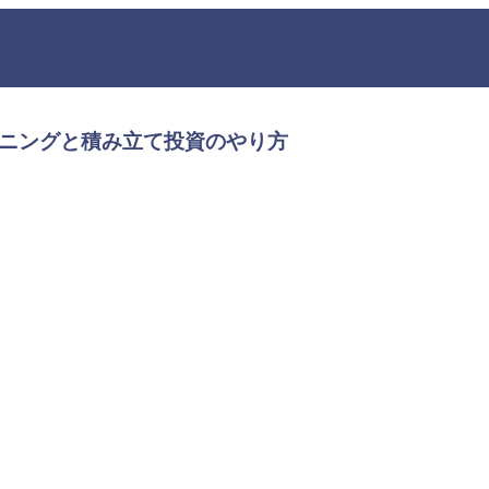
ーニングと積み立て投資のやり方