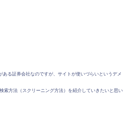
気がある証券会社なのですが、サイトが使いづらいというデメ
の検索方法（スクリーニング方法）を紹介していきたいと思い