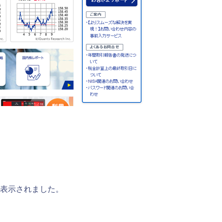
が表示されました。