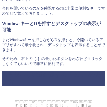
今何を開いているのかを確認するのに非常に便利なキーです
のでぜひ覚えておきましょう。
WindowsキーとDを押すとデスクトップの表示が
可能
またWindowsキーを押しながらDを押すと、今開いているア
プリがすべて最小化され、デスクトップを表示することがで
きます。
そのため、右上の［-］の最小化ボタンをわざわざクリック
しなくてもいいので非常に便利です。
知らないと絶対に損する「Ctrl」の使
い方