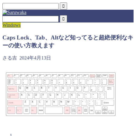
Windows
Caps Lock、Tab、Altなど知ってると超絶便利なキ
ーの使い方教えます
さる吉
2024年4月13日