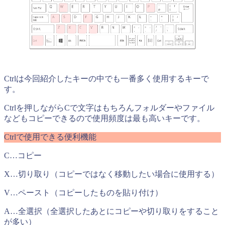
Ctrlは今回紹介したキーの中でも一番多く使用するキーで
す。
Ctrlを押しながらCで文字はもちろんフォルダーやファイル
などもコピーできるので使用頻度は最も高いキーです。
Ctrlで使用できる便利機能
C…コピー
X…切り取り（コピーではなく移動したい場合に使用する）
V…ペースト（コピーしたものを貼り付け）
A…全選択（全選択したあとにコピーや切り取りをすること
が多い）