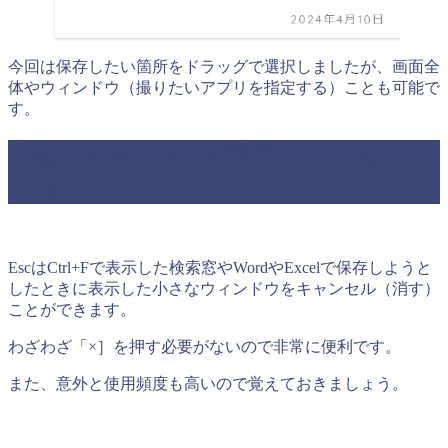
今回は保存したい箇所をドラッグで選択しましたが、画面全
体やウィンドウ（撮りたいアプリを指定する）ことも可能で
す。
小窓のキャンセルが簡単にできる
「Esc」
EscはCtrl+Fで表示した検索窓やWordやExcelで保存しようと
したときに表示した小さなウィンドウをキャンセル（消す）
ことができます。
わざわざ「×］を押す必要がないので非常に便利です。
また、意外と使用頻度も高いので覚えておきましょう。