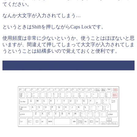
てください。
なんか大文字が入力されてしまう…
というときはShiftを押しながらCaps Lockです。
使用頻度は非常に少ないというか、使うことはほぼないと思
いますが、間違えて押してしまって大文字が入力されてしま
うということは結構多いので覚えておくと便利です。
BackSpaceとDeleteの違い