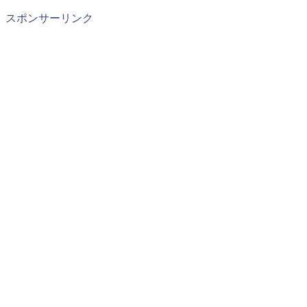
スポンサーリンク