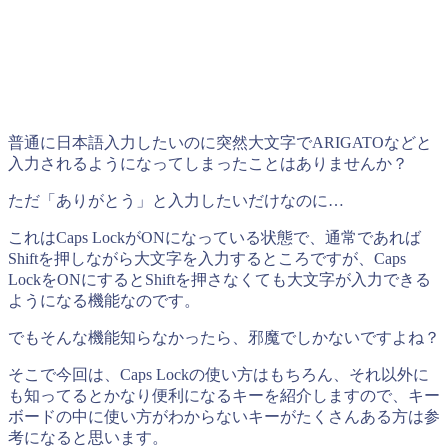
普通に日本語入力したいのに突然大文字でARIGATOなどと
入力されるようになってしまったことはありませんか？
ただ「ありがとう」と入力したいだけなのに…
これはCaps LockがONになっている状態で、通常であれば
Shiftを押しながら大文字を入力するところですが、Caps
LockをONにするとShiftを押さなくても大文字が入力できる
ようになる機能なのです。
でもそんな機能知らなかったら、邪魔でしかないですよね？
そこで今回は、Caps Lockの使い方はもちろん、それ以外に
も知ってるとかなり便利になるキーを紹介しますので、キー
ボードの中に使い方がわからないキーがたくさんある方は参
考になると思います。