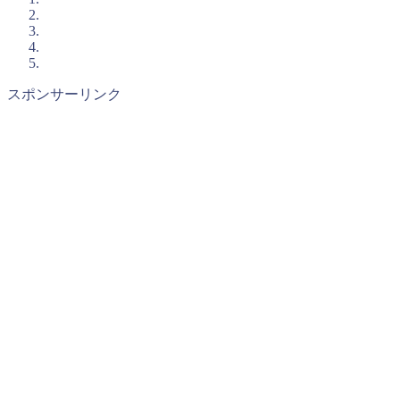
スポンサーリンク