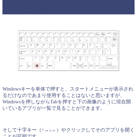
る「Windowsキー」
Windowsキーを単体で押すと、スタートメニューが表示され
るだけなのであまり使用することはないと思いますが、
Windowsを押しながらTabを押すと下の画像のように現在開
いているアプリが一覧で見ることができます。
そして十字キー（↑→↓←）やクリックしてそのアプリを開く
ことが可能です。