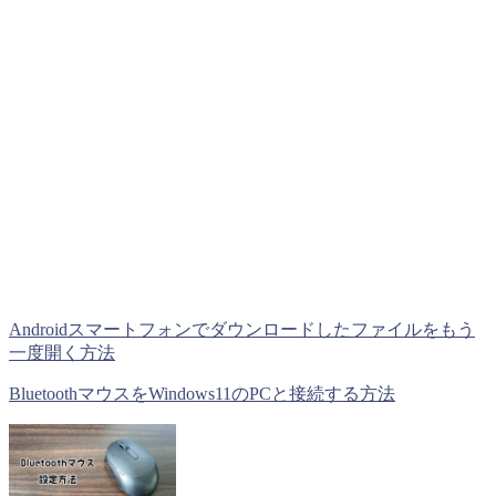
Androidスマートフォンでダウンロードしたファイルをもう
一度開く方法
BluetoothマウスをWindows11のPCと接続する方法